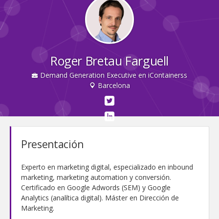
Roger Bretau Farguell
Demand Generation Executive en iContainerss
Barcelona
Presentación
Experto en marketing digital, especializado en inbound
marketing, marketing automation y conversión.
Certificado en Google Adwords (SEM) y Google
Analytics (analítica digital). Máster en Dirección de
Marketing.