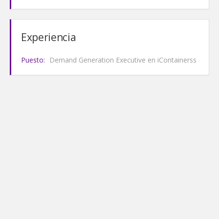
Experiencia
Puesto:
Demand Generation Executive en iContainerss