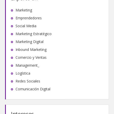
Marketing
Emprendedores
Social Media
Marketing Estratégico
Marketing Digital
Inbound Marketing
Comercio y Ventas
Management_
Logística
Redes Sociales
Comunicación Digital