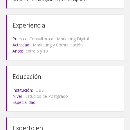
Experiencia
Puesto:
Consultora de Marketing Digital
Actividad:
Marketing y Comunicación
Años:
entre 5 y 10
Educación
Institución:
OBS
Nivel:
Estudios de Postgrado
Especialidad:
Experto en