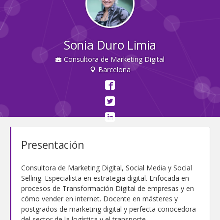
Sonia Duro Limia
Consultora de Marketing Digital
Barcelona
Presentación
Consultora de Marketing Digital, Social Media y Social
Selling. Especialista en estrategia digital. Enfocada en
procesos de Transformación Digital de empresas y en
cómo vender en internet. Docente en másteres y
postgrados de marketing digital y perfecta conocedora
del sector de la logística y el transporte.