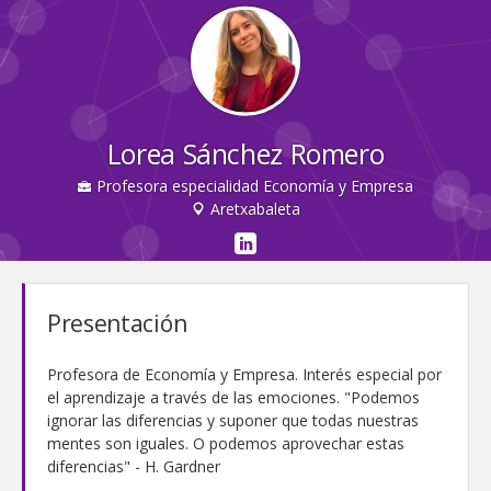
Lorea Sánchez Romero
Profesora especialidad Economía y Empresa
Aretxabaleta
Presentación
Profesora de Economía y Empresa. Interés especial por
el aprendizaje a través de las emociones. "Podemos
ignorar las diferencias y suponer que todas nuestras
mentes son iguales. O podemos aprovechar estas
diferencias" - H. Gardner