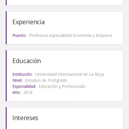
Experiencia
Puesto:
Profesora especialidad Economía y Empresa
Educación
Institución:
Universidad Internacional de La Rioja
Nivel:
Estudios de Postgrado
Especialidad:
Educación y Profesorado
Año:
2018
Intereses