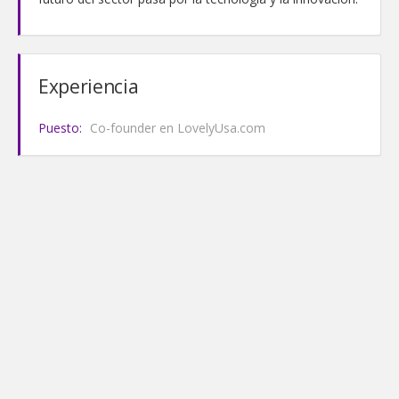
Experiencia
Puesto:
Co-founder en LovelyUsa.com