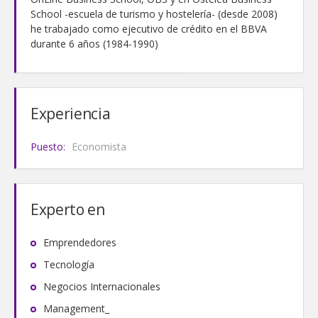
School -escuela de turismo y hostelería- (desde 2008)
he trabajado como ejecutivo de crédito en el BBVA
durante 6 años (1984-1990)
Experiencia
Puesto:
Economista
Experto en
Emprendedores
Tecnología
Negocios Internacionales
Management_