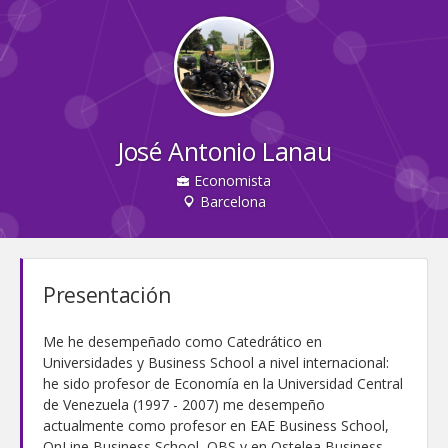
José Antonio Lanau
Economista
Barcelona
Presentación
Me he desempeñado como Catedrático en
Universidades y Business School a nivel internacional:
he sido profesor de Economía en la Universidad Central
de Venezuela (1997 - 2007) me desempeño
actualmente como profesor en EAE Business School,
OnLine Business School, OBS y en Ostelea Business