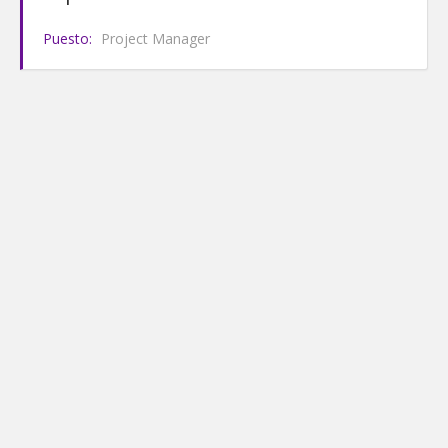
Puesto:
Project Manager