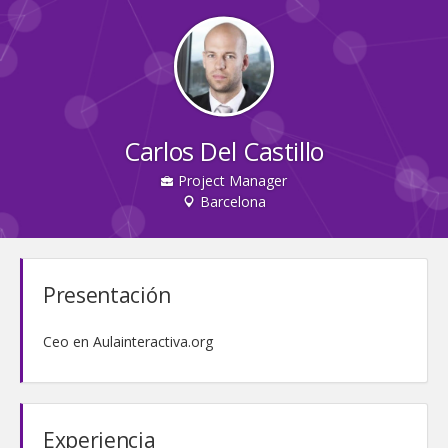
Carlos Del Castillo
Project Manager
Barcelona
Presentación
Ceo en Aulainteractiva.org
Experiencia