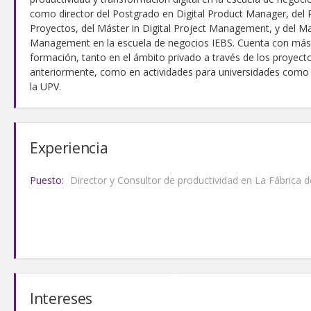
como director del Postgrado en Digital Product Manager, del 
Proyectos, del Máster in Digital Project Management, y del Mas
Management en la escuela de negocios IEBS. Cuenta con más 
formación, tanto en el ámbito privado a través de los proye
anteriormente, como en actividades para universidades como
la UPV.
Experiencia
Puesto:
Director y Consultor de productividad en La Fábrica 
Intereses