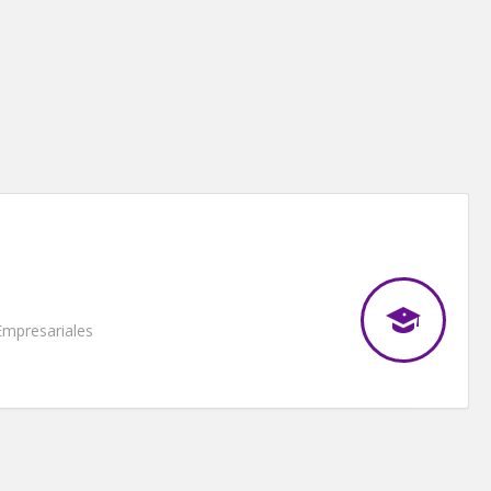
mpresariales