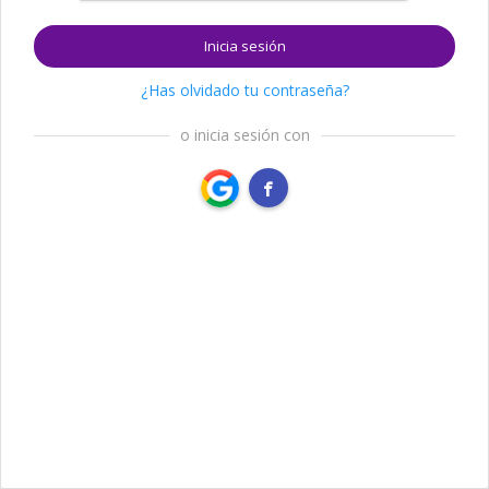
Inicia sesión
¿Has olvidado tu contraseña?
o inicia sesión con