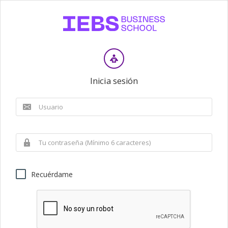
Inicia sesión
Recuérdame