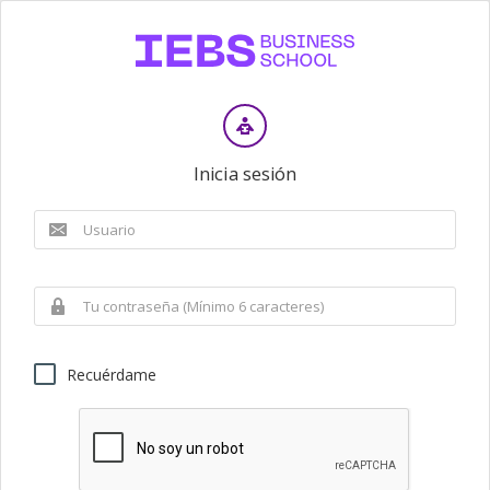
Inicia sesión
Recuérdame