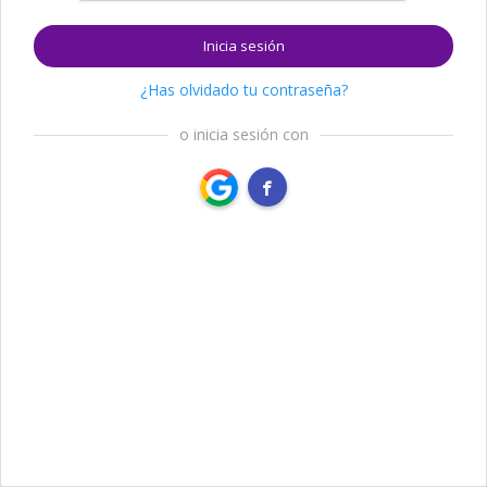
Inicia sesión
¿Has olvidado tu contraseña?
o inicia sesión con