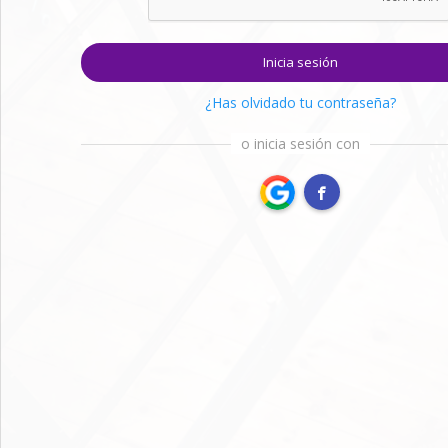
Inicia sesión
¿Has olvidado tu contraseña?
o inicia sesión con