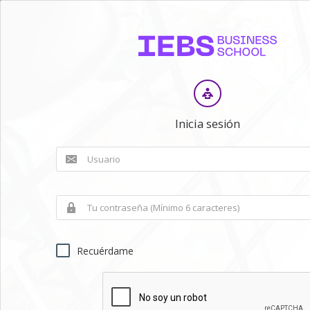
Inicia sesión
Recuérdame