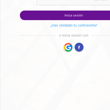
Inicia sesión
¿Has olvidado tu contraseña?
o inicia sesión con