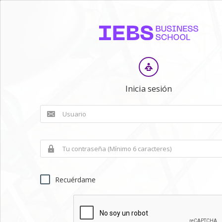
Inicia sesión
Recuérdame