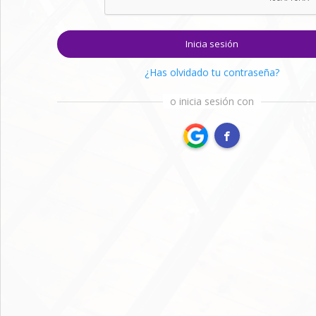
Inicia sesión
¿Has olvidado tu contraseña?
o inicia sesión con