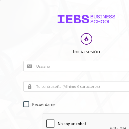
Inicia sesión
Recuérdame