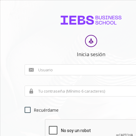
Inicia sesión
Recuérdame