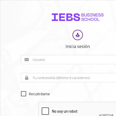
Inicia sesión
Recuérdame