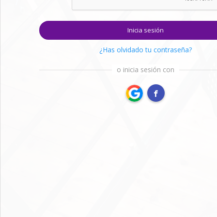
Inicia sesión
¿Has olvidado tu contraseña?
o inicia sesión con