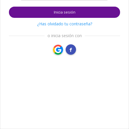
Inicia sesión
¿Has olvidado tu contraseña?
o inicia sesión con