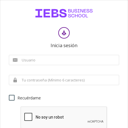
Inicia sesión
Recuérdame