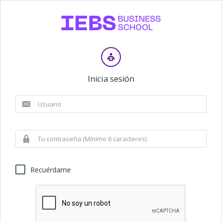
Inicia sesión
Recuérdame