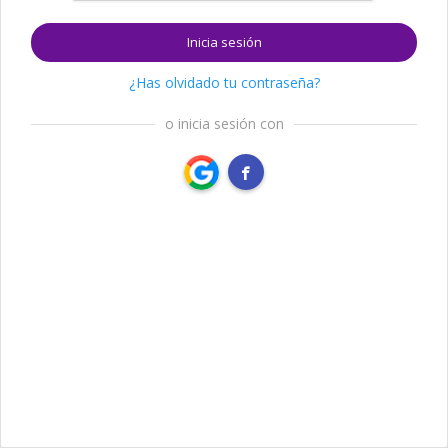
Inicia sesión
¿Has olvidado tu contraseña?
o inicia sesión con