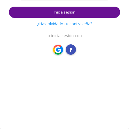
Inicia sesión
¿Has olvidado tu contraseña?
o inicia sesión con