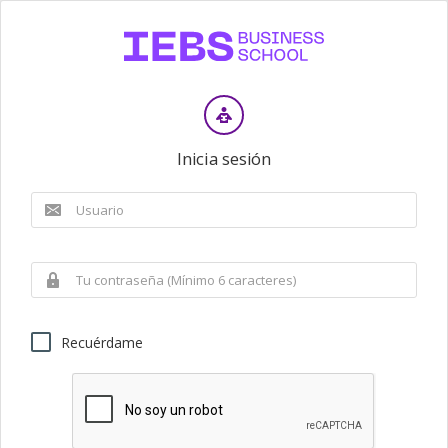
Inicia sesión
Recuérdame