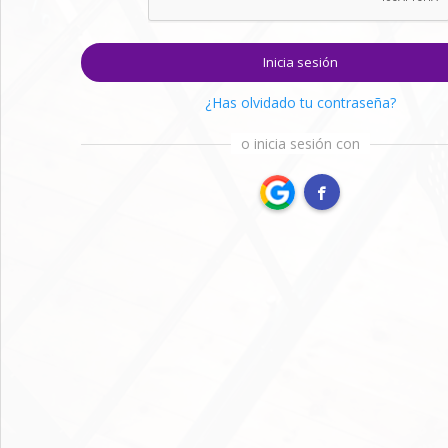
Inicia sesión
¿Has olvidado tu contraseña?
o inicia sesión con