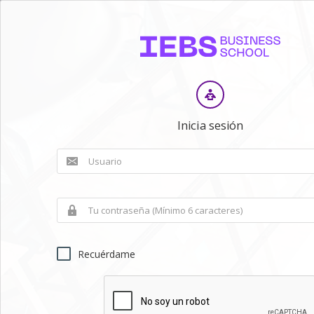
Inicia sesión
Recuérdame