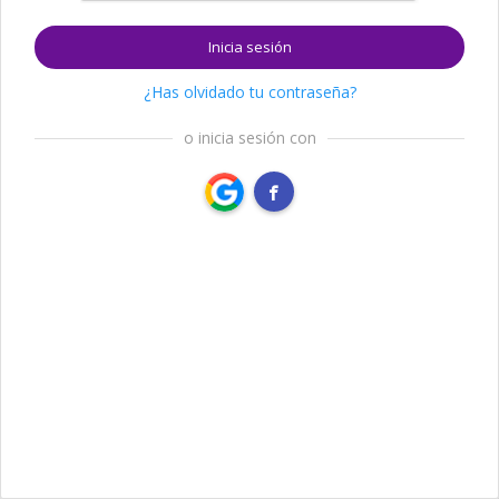
Inicia sesión
¿Has olvidado tu contraseña?
o inicia sesión con