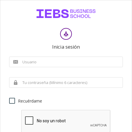
Inicia sesión
Recuérdame