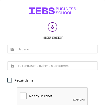
Inicia sesión
Recuérdame