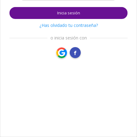
Inicia sesión
¿Has olvidado tu contraseña?
o inicia sesión con