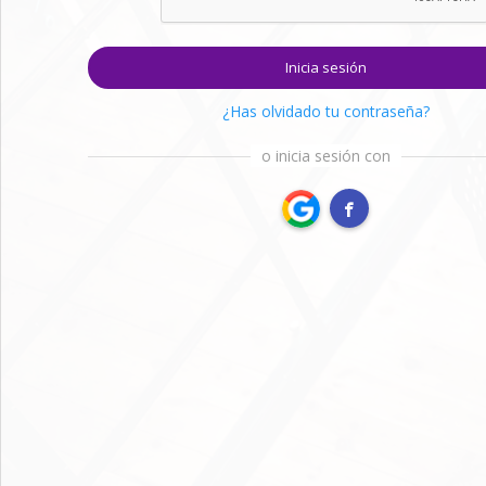
Inicia sesión
¿Has olvidado tu contraseña?
o inicia sesión con