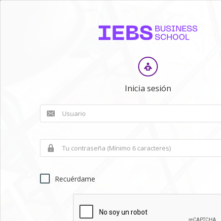
Inicia sesión
Recuérdame