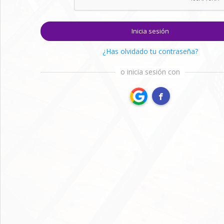
Inicia sesión
¿Has olvidado tu contraseña?
o inicia sesión con