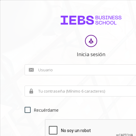
Inicia sesión
Recuérdame