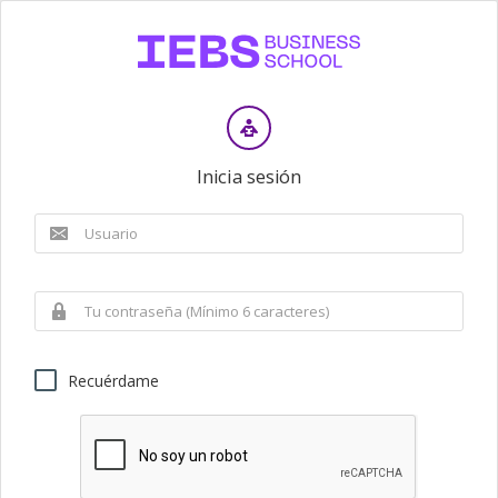
Inicia sesión
Recuérdame