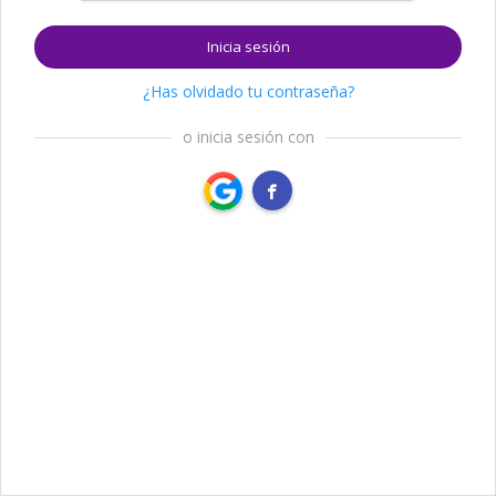
Inicia sesión
¿Has olvidado tu contraseña?
o inicia sesión con