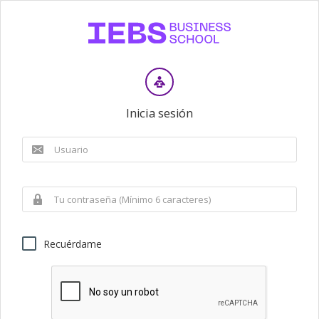
Inicia sesión
Recuérdame