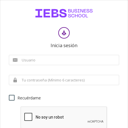
Inicia sesión
Recuérdame