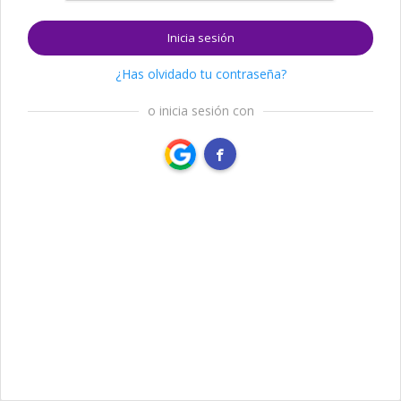
Inicia sesión
¿Has olvidado tu contraseña?
o inicia sesión con