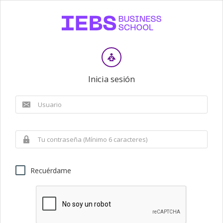
Inicia sesión
Recuérdame