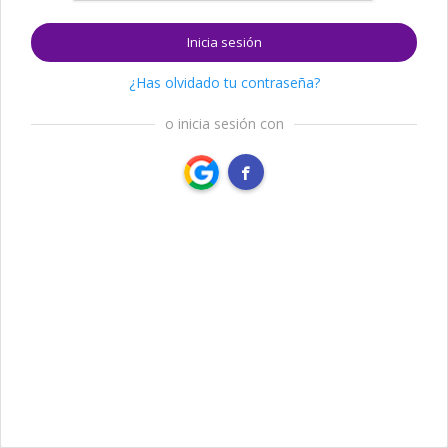
Inicia sesión
¿Has olvidado tu contraseña?
o inicia sesión con