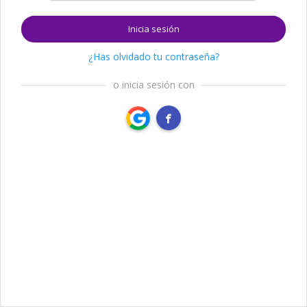
Inicia sesión
¿Has olvidado tu contraseña?
o inicia sesión con