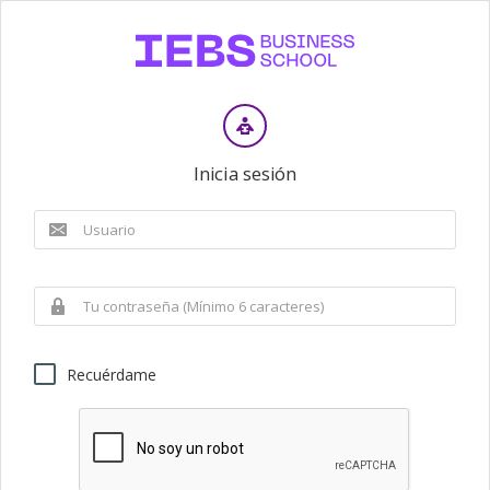
Inicia sesión
Recuérdame