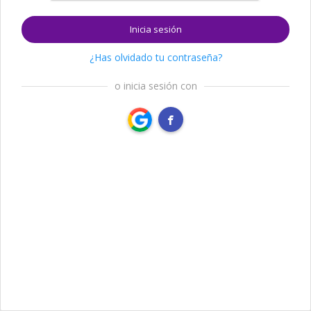
Inicia sesión
¿Has olvidado tu contraseña?
o inicia sesión con