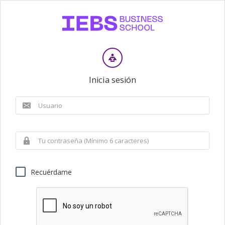
Inicia sesión
Recuérdame