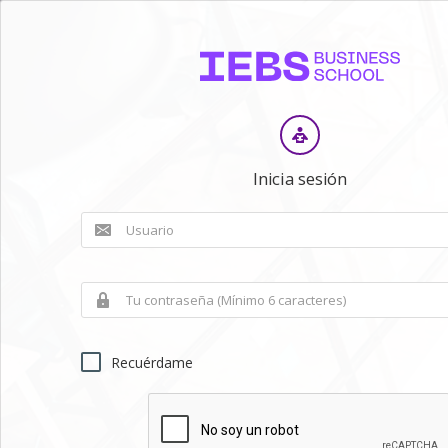
Inicia sesión
Recuérdame