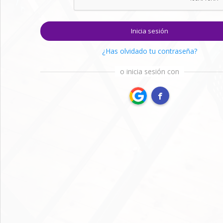
Inicia sesión
¿Has olvidado tu contraseña?
o inicia sesión con