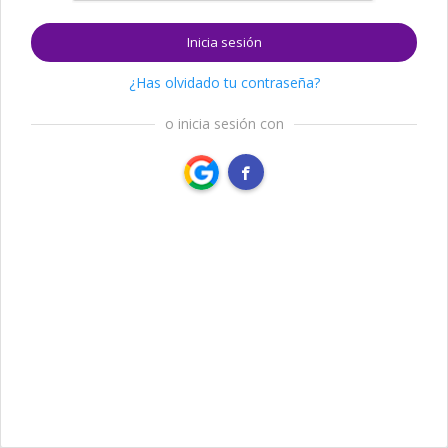
Inicia sesión
¿Has olvidado tu contraseña?
o inicia sesión con