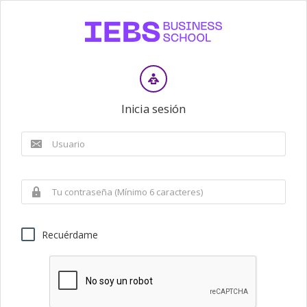
Inicia sesión
Recuérdame