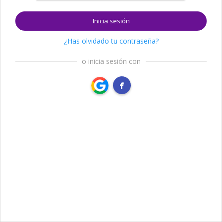
Inicia sesión
¿Has olvidado tu contraseña?
o inicia sesión con