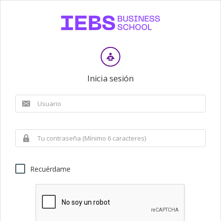
Inicia sesión
Recuérdame