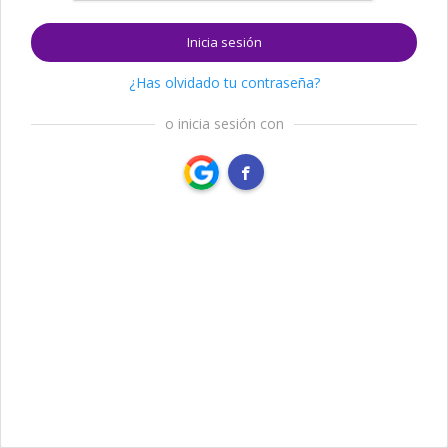
Inicia sesión
¿Has olvidado tu contraseña?
o inicia sesión con