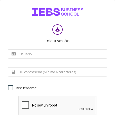
Inicia sesión
Recuérdame