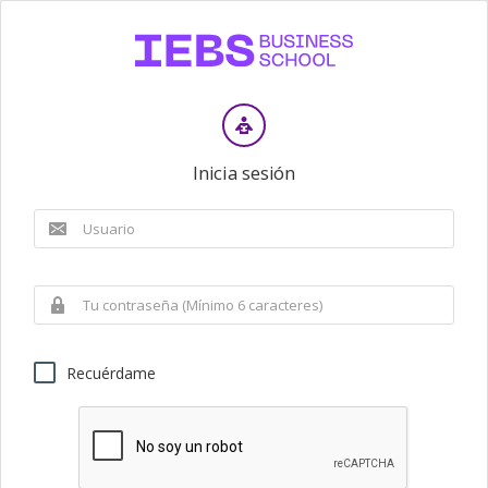
Inicia sesión
Recuérdame