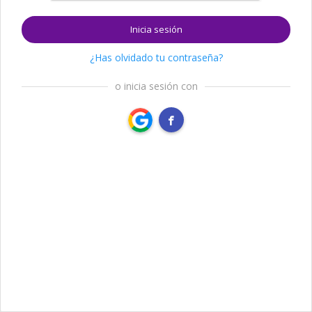
Inicia sesión
¿Has olvidado tu contraseña?
o inicia sesión con