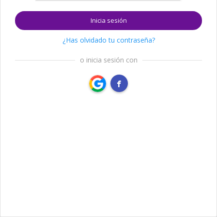
Inicia sesión
¿Has olvidado tu contraseña?
o inicia sesión con