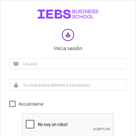
Inicia sesión
Recuérdame