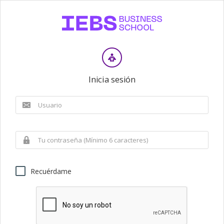
Inicia sesión
Recuérdame