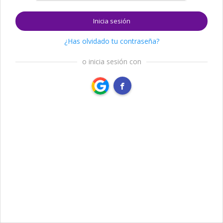
Inicia sesión
¿Has olvidado tu contraseña?
o inicia sesión con