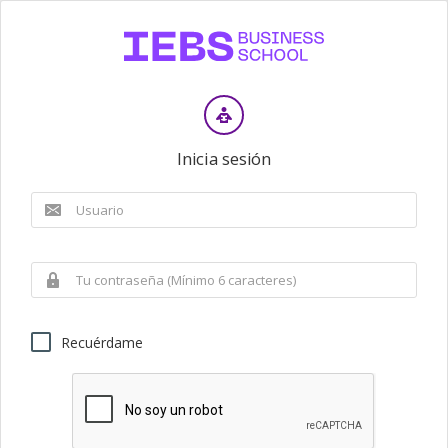
Inicia sesión
Recuérdame