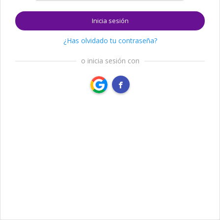
Inicia sesión
¿Has olvidado tu contraseña?
o inicia sesión con