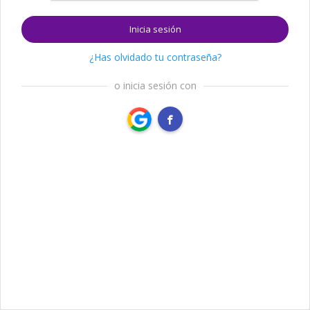
Inicia sesión
¿Has olvidado tu contraseña?
o inicia sesión con