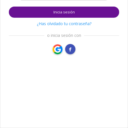
Inicia sesión
¿Has olvidado tu contraseña?
o inicia sesión con