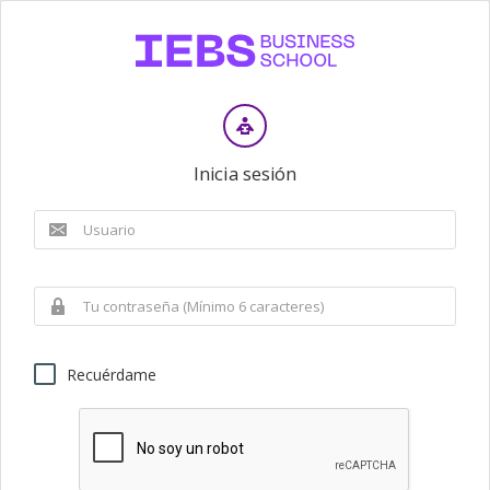
Inicia sesión
Recuérdame