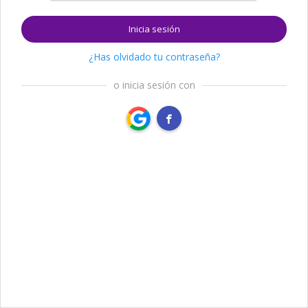
Inicia sesión
¿Has olvidado tu contraseña?
o inicia sesión con