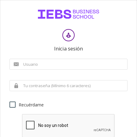
Inicia sesión
Recuérdame