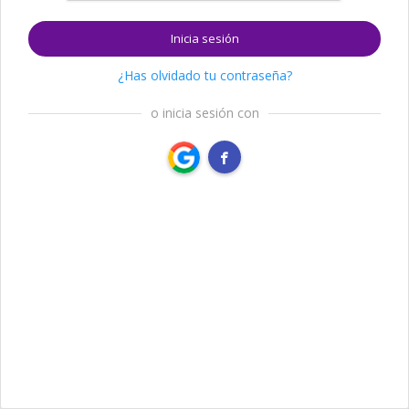
Inicia sesión
¿Has olvidado tu contraseña?
o inicia sesión con