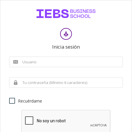
Inicia sesión
Recuérdame