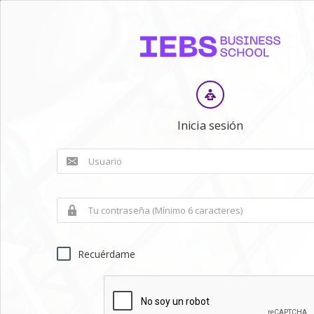
Inicia sesión
Recuérdame