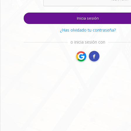
Inicia sesión
¿Has olvidado tu contraseña?
o inicia sesión con