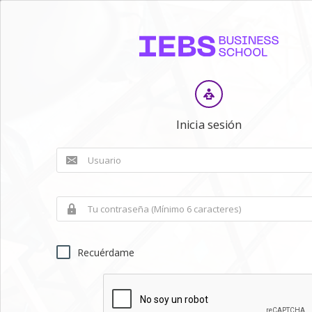
Inicia sesión
Recuérdame