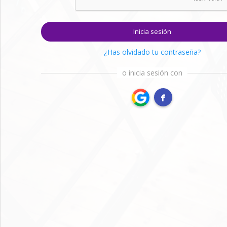
Inicia sesión
¿Has olvidado tu contraseña?
o inicia sesión con