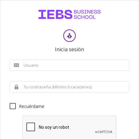
Inicia sesión
Recuérdame