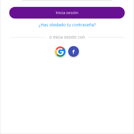
Inicia sesión
¿Has olvidado tu contraseña?
o inicia sesión con