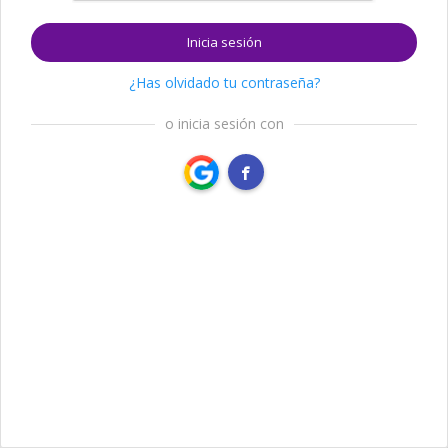
Inicia sesión
¿Has olvidado tu contraseña?
o inicia sesión con