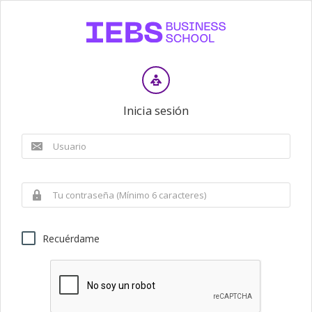
Inicia sesión
Recuérdame