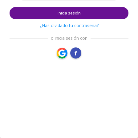
Inicia sesión
¿Has olvidado tu contraseña?
o inicia sesión con