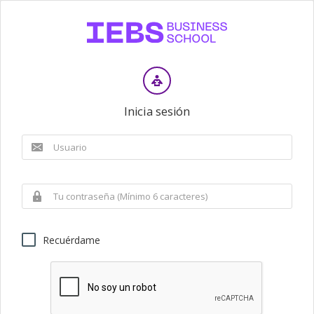
Inicia sesión
Recuérdame