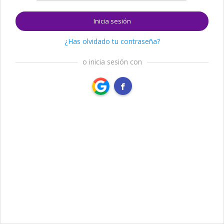
Inicia sesión
¿Has olvidado tu contraseña?
o inicia sesión con