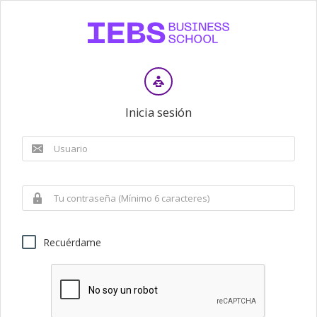
Inicia sesión
Recuérdame