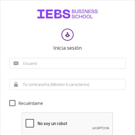
Inicia sesión
Recuérdame