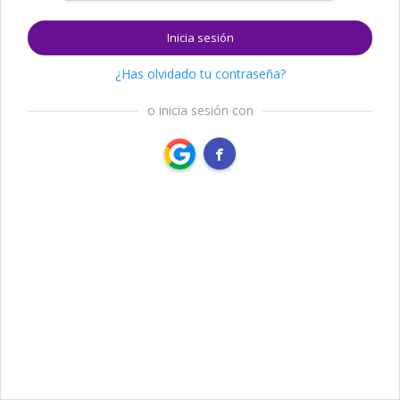
Inicia sesión
¿Has olvidado tu contraseña?
o inicia sesión con