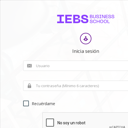
Inicia sesión
Recuérdame