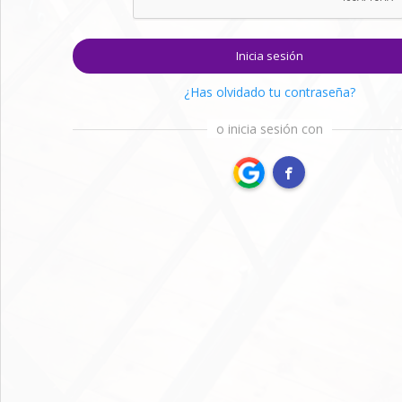
Inicia sesión
¿Has olvidado tu contraseña?
o inicia sesión con