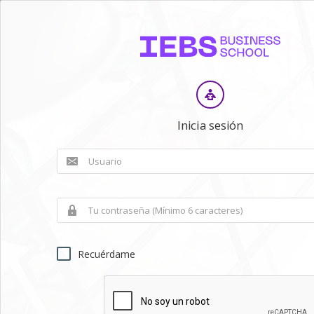
Inicia sesión
Recuérdame