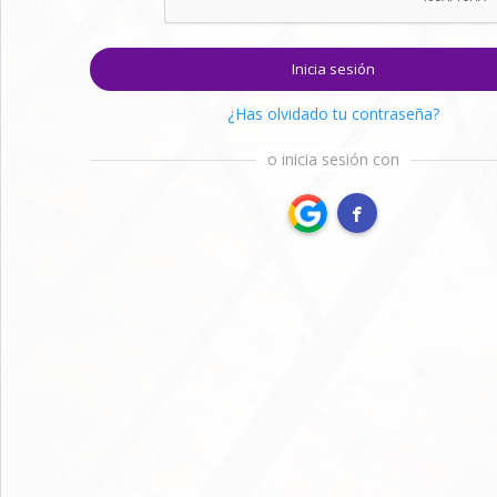
Inicia sesión
¿Has olvidado tu contraseña?
o inicia sesión con