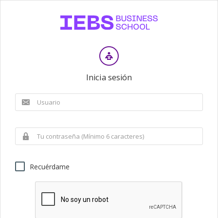
Inicia sesión
Recuérdame