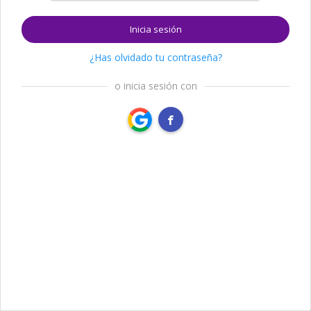
Inicia sesión
¿Has olvidado tu contraseña?
o inicia sesión con